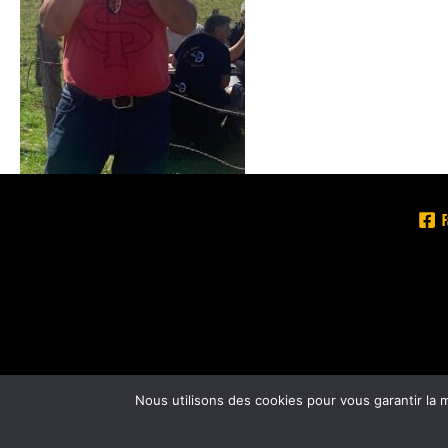
Nous utilisons des cookies pour vous garantir la m